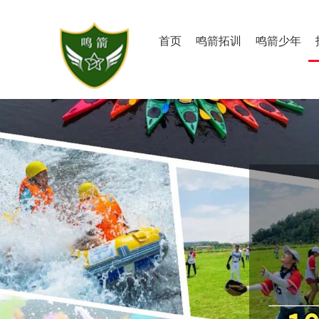
首页
鸣箭拓训
鸣箭少年